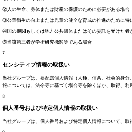
②人の生命、身体または財産の保護のために必要がある場合
③公衆衛生の向上または児童の健全な育成の推進のために特
④国の機関もしくは地方公共団体またはその委託を受けた者
⑤当該第三者が学術研究機関等である場合
7
センシティブ情報の取扱い
当社グループは、要配慮個人情報（人種、信条、社会的身分
報については、法令等に基づく場合等を除くほか、取得、利
8
個人番号および特定個人情報の取扱い
当社グループは、個人番号および特定個人情報について、取