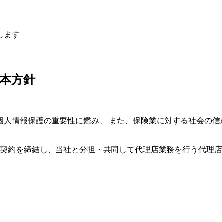
します
本方針
個人情報保護の重要性に鑑み、 また、保険業に対する社会の信
託契約を締結し、当社と分担・共同して代理店業務を行う代理