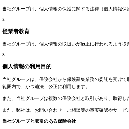
当社グループは、個人情報の保護に関する法律（個人情報保
2
従業者教育
当社グループは、個人情報の取扱いが適正に行われるよう従
3
個人情報の利用目的
当社グループは、保険会社から保険募集業務の委託を受けて
範囲内で、かつ適法、公正に利用します。
また、当社グループは複数の保険会社と取引があり、取得し
また、弊社は、お問い合わせ、ご相談等の事実確認やサービ
当社グループと取引のある保険会社