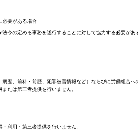
に必要がある場合
が法令の定める事務を遂行することに対して協力する必要があ
、病歴、前科・前歴、犯罪被害情報など）ならびに労働組合へ
用または第三者提供を行いません。
得・利用・第三者提供を行いません。