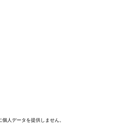
に個人データを提供しません。