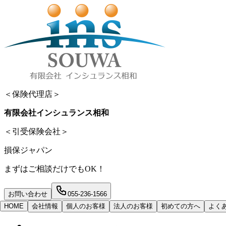
＜保険代理店＞
有限会社インシュランス相和
＜引受保険会社＞
損保ジャパン
まずはご相談だけでもOK！
お問い合わせ
055-236-1566
HOME
会社情報
個人のお客様
法人のお客様
初めての方へ
よく