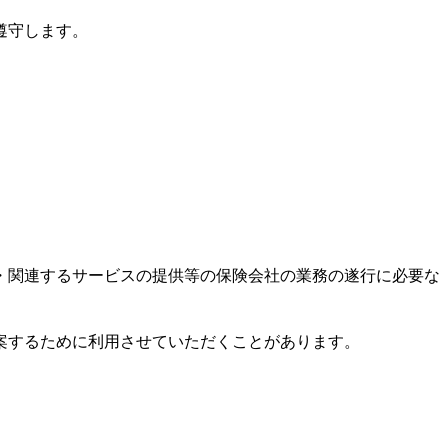
遵守します。
・関連するサービスの提供等の保険会社の業務の遂行に必要な
案するために利用させていただくことがあります。