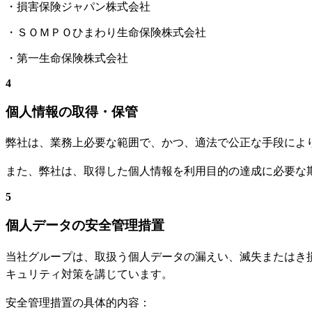
・損害保険ジャパン株式会社
・ＳＯＭＰＯひまわり生命保険株式会社
・第一生命保険株式会社
4
個人情報の取得・保管
弊社は、業務上必要な範囲で、かつ、適法で公正な手段によ
また、弊社は、取得した個人情報を利用目的の達成に必要な
5
個人データの安全管理措置
当社グループは、取扱う個人データの漏えい、滅失またはき
キュリティ対策を講じています。
安全管理措置の具体的内容：