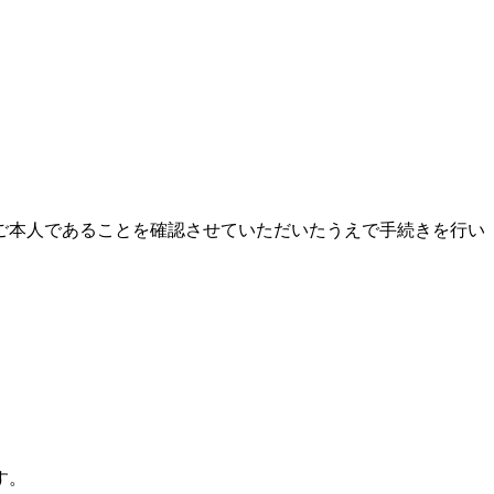
ご本人であることを確認させていただいたうえで手続きを行い
す。