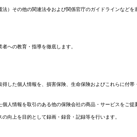
護法）その他の関連法令および関係官庁のガイドラインなどを
業者への教育・指導を徹底します。
取得した個人情報を、損害保険、生命保険およびこれらに付帯
た個人情報を取引のある他の保険会社の商品・サービスをご提
スの向上を目的として録画・録音・記録等を行います。