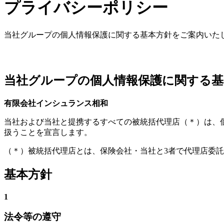
プライバシーポリシー
当社グループの個人情報保護に関する基本方針をご案内いた
当社グループの個人情報保護に関する基
有限会社インシュランス相和
当社および当社と提携するすべての被統括代理店（＊）は、
扱うことを宣言します。
（＊）被統括代理店とは、保険会社・当社と3者で代理店委
基本方針
1
法令等の遵守