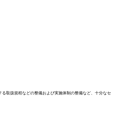
する取扱規程などの整備および実施体制の整備など、十分なセ