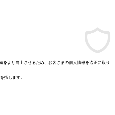
頼をより向上させるため、お客さまの個人情報を適正に取り
店を指します。