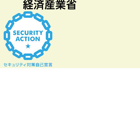
プライバシーポリシー
勧誘方針