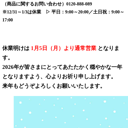
（商品に関するお問い合わせ）0120-888-089
※12/31～1/3は休業 ▷ 平日：9:00～20:00／土日祝：9:00～
17:00
休業明けは
1月5日（月）より通常営業
となりま
す。
2026年が皆さまにとってあたたかく穏やかな一年
となりますよう、心よりお祈り申し上げます。
来年もどうぞよろしくお願いいたします。