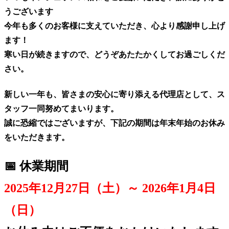
うございます
今年も多くのお客様に支えていただき、心より感謝申し上げ
ます！
寒い日が続きますので、どうぞあたたかくしてお過ごしくだ
さい。
新しい一年も、皆さまの安心に寄り添える代理店として、ス
タッフ一同努めてまいります。
誠に恐縮ではございますが、下記の期間は年末年始のお休み
をいただきます。
📅 休業期間
2025年12月27日（土）～ 2026年1月4日
（日）