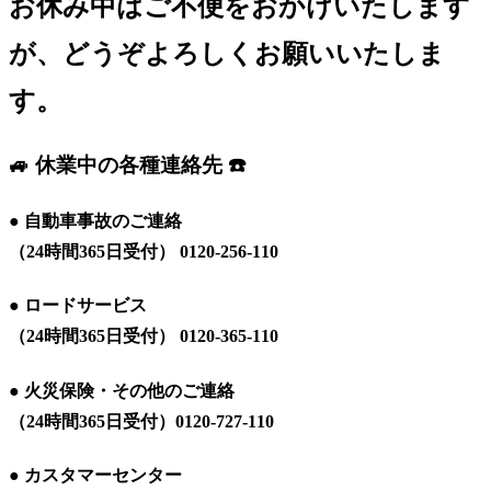
お休み中はご不便をおかけいたします
が、どうぞよろしくお願いいたしま
す。
🚙
休業中の各種連絡先
☎️
● 自動車事故のご連絡
（24時間365日受付） 0120-256-110
● ロードサービス
（24時間365日受付） 0120-365-110
● 火災保険・その他のご連絡
（24時間365日受付）0120-727-110
● カスタマーセンター