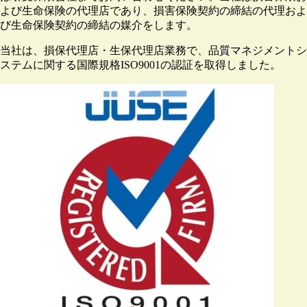
よび生命保険の代理店であり、損害保険契約の締結の代理およ
び生命保険契約の締結の媒介をします。
当社は、損保代理店・生保代理店業務で、品質マネジメントシ
ステムに関する国際規格ISO9001の認証を取得しました。